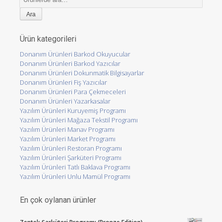
Ürün kategorileri
Donanım Ürünleri Barkod Okuyucular
Donanım Ürünleri Barkod Yazıcılar
Donanım Ürünleri Dokunmatik Bilgisayarlar
Donanım Ürünleri Fiş Yazıcılar
Donanım Ürünleri Para Çekmeceleri
Donanım Ürünleri Yazarkasalar
Yazılım Ürünleri Kuruyemiş Programı
Yazılım Ürünleri Mağaza Tekstil Programı
Yazılım Ürünleri Manav Programı
Yazılım Ürünleri Market Programı
Yazılım Ürünleri Restoran Programı
Yazılım Ürünleri Şarküteri Programı
Yazılım Ürünleri Tatlı Baklava Programı
Yazılım Ürünleri Unlu Mamül Programı
En çok oylanan ürünler