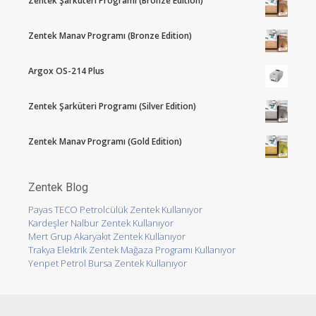
Zentek Şarküteri Programı (Bronze Edition)
Zentek Manav Programı (Bronze Edition)
Argox OS-214 Plus
Zentek Şarküteri Programı (Silver Edition)
Zentek Manav Programı (Gold Edition)
Zentek Blog
Payas TECO Petrolcülük Zentek Kullanıyor
Kardeşler Nalbur Zentek Kullanıyor
Mert Grup Akaryakıt Zentek Kullanıyor
Trakya Elektrik Zentek Mağaza Programı Kullanıyor
Yenpet Petrol Bursa Zentek Kullanıyor