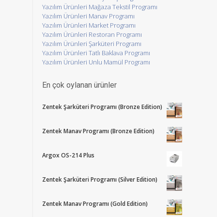
Yazılım Ürünleri Mağaza Tekstil Programı
Yazılım Ürünleri Manav Programı
Yazılım Ürünleri Market Programı
Yazılım Ürünleri Restoran Programı
Yazılım Ürünleri Şarküteri Programı
Yazılım Ürünleri Tatlı Baklava Programı
Yazılım Ürünleri Unlu Mamül Programı
En çok oylanan ürünler
Zentek Şarküteri Programı (Bronze Edition)
Zentek Manav Programı (Bronze Edition)
Argox OS-214 Plus
Zentek Şarküteri Programı (Silver Edition)
Zentek Manav Programı (Gold Edition)