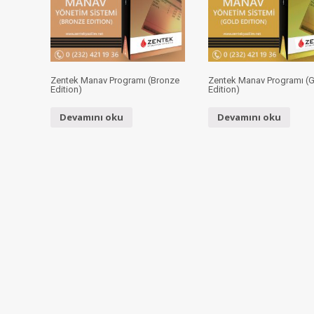
Zentek Manav Programı (Bronze
Zentek Manav Programı (
Edition)
Edition)
Devamını oku
Devamını oku