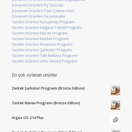
Donanım Ürünleri Fiş Yazıcılar
Donanım Ürünleri Para Çekmeceleri
Donanım Ürünleri Yazarkasalar
Yazılım Ürünleri Kuruyemiş Programı
Yazılım Ürünleri Mağaza Tekstil Programı
Yazılım Ürünleri Manav Programı
Yazılım Ürünleri Market Programı
Yazılım Ürünleri Restoran Programı
Yazılım Ürünleri Şarküteri Programı
Yazılım Ürünleri Tatlı Baklava Programı
Yazılım Ürünleri Unlu Mamül Programı
En çok oylanan ürünler
Zentek Şarküteri Programı (Bronze Edition)
Zentek Manav Programı (Bronze Edition)
Argox OS-214 Plus