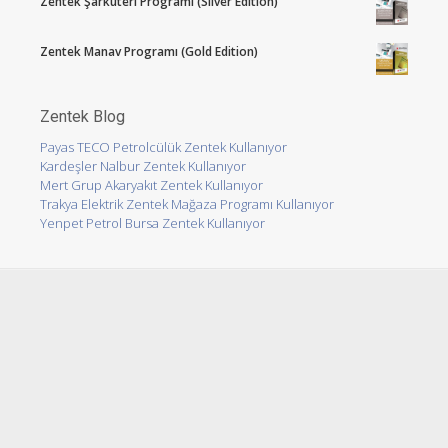
Zentek Şarküteri Programı (Silver Edition)
Zentek Manav Programı (Gold Edition)
Zentek Blog
Payas TECO Petrolcülük Zentek Kullanıyor
Kardeşler Nalbur Zentek Kullanıyor
Mert Grup Akaryakıt Zentek Kullanıyor
Trakya Elektrik Zentek Mağaza Programı Kullanıyor
Yenpet Petrol Bursa Zentek Kullanıyor