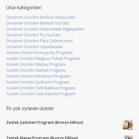
Ürün kategorileri
Donanım Ürünleri Barkod Okuyucular
Donanım Ürünleri Barkod Yazıcılar
Donanım Ürünleri Dokunmatik Bilgisayarlar
Donanım Ürünleri Fiş Yazıcılar
Donanım Ürünleri Para Çekmeceleri
Donanım Ürünleri Yazarkasalar
Yazılım Ürünleri Kuruyemiş Programı
Yazılım Ürünleri Mağaza Tekstil Programı
Yazılım Ürünleri Manav Programı
Yazılım Ürünleri Market Programı
Yazılım Ürünleri Restoran Programı
Yazılım Ürünleri Şarküteri Programı
Yazılım Ürünleri Tatlı Baklava Programı
Yazılım Ürünleri Unlu Mamül Programı
En çok oylanan ürünler
Zentek Şarküteri Programı (Bronze Edition)
Zentek Manav Programı (Bronze Edition)