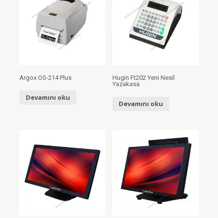
Argox OS-214 Plus
Hugin Ft202 Yeni Nesil
Yazakasa
Devamını oku
Devamını oku