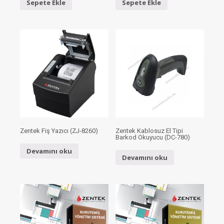
Sepete Ekle
Sepete Ekle
Zentek Fiş Yazıcı (ZJ-8260)
Zentek Kablosuz El Tipi
Barkod Okuyucu (DC-780)
Devamını oku
Devamını oku