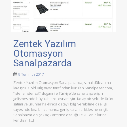
Zentek Yazılım
Otomasyon
Sanalpazarda
9 Temmuz 2017
Zentek Yazılım Otomasyon Sanalpazarda, sanal dükkanına
kavuştu. Gold Bilgisayar tarafından kurulan Sanalpazar.com,
“ister al ister sat” sloganı ile Türkiye’de sanal alışverişin
gelişmesinde büyük bir rol oynamıştır. Kolay bir şekilde ürün
satımı ve ürünler hakkında detaylı bilgi verebilme özelliği
sayesinde kısa bir zamanda geniş kullanıcı kitlesine erişti.
Sanalpazar en çok açık arttırma özelliği ile kullanıcılarına
kendisini […]