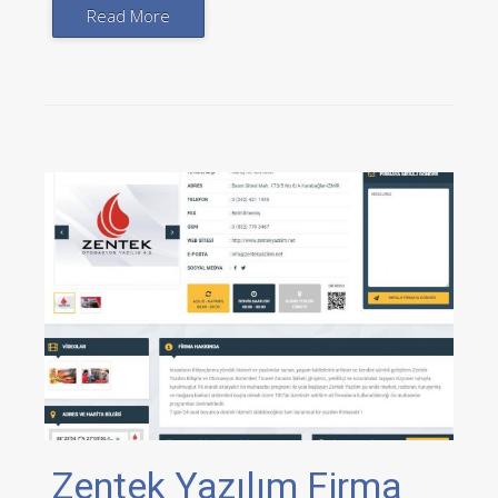
Read More
Zentek Yazılım Firma