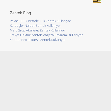
Zentek Blog
Payas TECO Petrolcülük Zentek Kullanıyor
Kardeşler Nalbur Zentek Kullanıyor
Mert Grup Akaryakıt Zentek Kullanıyor
Trakya Elektrik Zentek Mağaza Programı Kullanıyor
Yenpet Petrol Bursa Zentek Kullanıyor