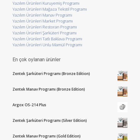
Yazılım Ürünleri Kuruyemiş Programı
Yazılım Ürünleri Mağaza Tekstil Programı
Yazılım Ürünleri Manav Programı
Yazılım Ürünleri Market Programı
Yazılım Ürünleri Restoran Programı
Yazılım Ürünleri Şarküteri Programı
Yazılım Ürünleri Tatlı Baklava Programı
Yazılım Ürünleri Unlu Mamül Programı
En çok oylanan ürünler
Zentek Şarküteri Programı (Bronze Edition)
Zentek Manav Programı (Bronze Edition)
Argox OS-214 Plus
Zentek Şarküteri Programı (Silver Edition)
Zentek Manav Programı (Gold Edition)