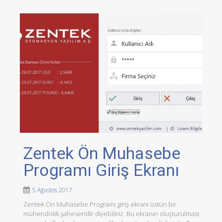
Zentek Ön Muhasebe
Programı Giriş Ekranı
5 Ağustos 2017
Zentek Ön Muhasebe Programı giriş ekranı üstün bir
mühendislik şaheseridir diyebiliriz. Bu ekranın oluşturulması