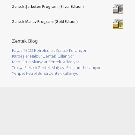
Zentek Şarküteri Programı (Silver Edition)
Zentek Manav Programı (Gold Edition)
Zentek Blog
Payas TECO Petrolcülük Zentek Kullanıyor
Kardeşler Nalbur Zentek Kullanıyor
Mert Grup Akaryakıt Zentek Kullanıyor
Trakya Elektrik Zentek Mağaza Programı Kullanıyor
Yenpet Petrol Bursa Zentek Kullanıyor