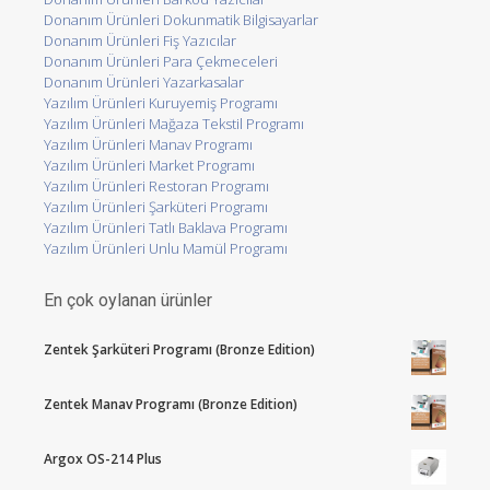
Donanım Ürünleri Dokunmatik Bilgisayarlar
Donanım Ürünleri Fiş Yazıcılar
Donanım Ürünleri Para Çekmeceleri
Donanım Ürünleri Yazarkasalar
Yazılım Ürünleri Kuruyemiş Programı
Yazılım Ürünleri Mağaza Tekstil Programı
Yazılım Ürünleri Manav Programı
Yazılım Ürünleri Market Programı
Yazılım Ürünleri Restoran Programı
Yazılım Ürünleri Şarküteri Programı
Yazılım Ürünleri Tatlı Baklava Programı
Yazılım Ürünleri Unlu Mamül Programı
En çok oylanan ürünler
Zentek Şarküteri Programı (Bronze Edition)
Zentek Manav Programı (Bronze Edition)
Argox OS-214 Plus