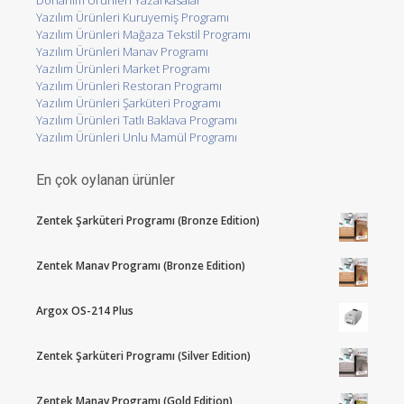
Donanım Ürünleri Yazarkasalar
Yazılım Ürünleri Kuruyemiş Programı
Yazılım Ürünleri Mağaza Tekstil Programı
Yazılım Ürünleri Manav Programı
Yazılım Ürünleri Market Programı
Yazılım Ürünleri Restoran Programı
Yazılım Ürünleri Şarküteri Programı
Yazılım Ürünleri Tatlı Baklava Programı
Yazılım Ürünleri Unlu Mamül Programı
En çok oylanan ürünler
Zentek Şarküteri Programı (Bronze Edition)
Zentek Manav Programı (Bronze Edition)
Argox OS-214 Plus
Zentek Şarküteri Programı (Silver Edition)
Zentek Manav Programı (Gold Edition)