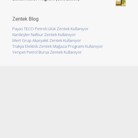
Zentek Blog
Payas TECO Petrolcülük Zentek Kullanıyor
Kardeşler Nalbur Zentek Kullanıyor
Mert Grup Akaryakıt Zentek Kullanıyor
Trakya Elektrik Zentek Mağaza Programı Kullanıyor
Yenpet Petrol Bursa Zentek Kullanıyor