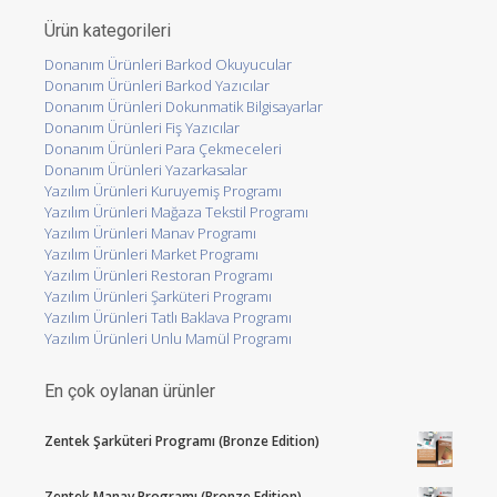
Ürün kategorileri
Donanım Ürünleri Barkod Okuyucular
Donanım Ürünleri Barkod Yazıcılar
Donanım Ürünleri Dokunmatik Bilgisayarlar
Donanım Ürünleri Fiş Yazıcılar
Donanım Ürünleri Para Çekmeceleri
Donanım Ürünleri Yazarkasalar
Yazılım Ürünleri Kuruyemiş Programı
Yazılım Ürünleri Mağaza Tekstil Programı
Yazılım Ürünleri Manav Programı
Yazılım Ürünleri Market Programı
Yazılım Ürünleri Restoran Programı
Yazılım Ürünleri Şarküteri Programı
Yazılım Ürünleri Tatlı Baklava Programı
Yazılım Ürünleri Unlu Mamül Programı
En çok oylanan ürünler
Zentek Şarküteri Programı (Bronze Edition)
Zentek Manav Programı (Bronze Edition)