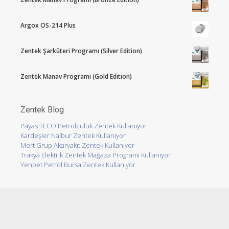
Argox OS-214 Plus
Zentek Şarküteri Programı (Silver Edition)
Zentek Manav Programı (Gold Edition)
Zentek Blog
Payas TECO Petrolcülük Zentek Kullanıyor
Kardeşler Nalbur Zentek Kullanıyor
Mert Grup Akaryakıt Zentek Kullanıyor
Trakya Elektrik Zentek Mağaza Programı Kullanıyor
Yenpet Petrol Bursa Zentek Kullanıyor