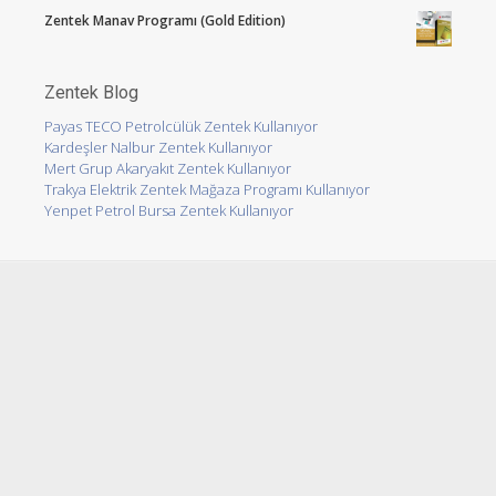
Zentek Manav Programı (Gold Edition)
Zentek Blog
Payas TECO Petrolcülük Zentek Kullanıyor
Kardeşler Nalbur Zentek Kullanıyor
Mert Grup Akaryakıt Zentek Kullanıyor
Trakya Elektrik Zentek Mağaza Programı Kullanıyor
Yenpet Petrol Bursa Zentek Kullanıyor