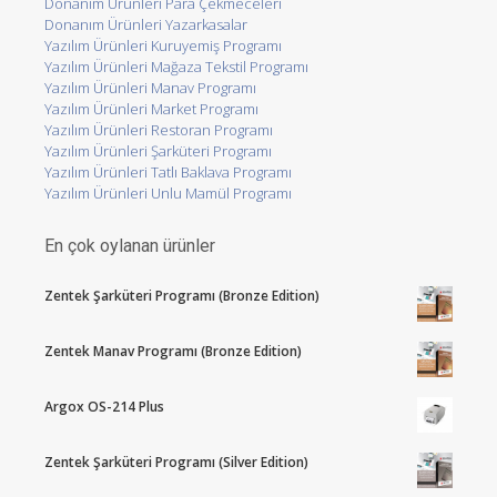
Donanım Ürünleri Para Çekmeceleri
Donanım Ürünleri Yazarkasalar
Yazılım Ürünleri Kuruyemiş Programı
Yazılım Ürünleri Mağaza Tekstil Programı
Yazılım Ürünleri Manav Programı
Yazılım Ürünleri Market Programı
Yazılım Ürünleri Restoran Programı
Yazılım Ürünleri Şarküteri Programı
Yazılım Ürünleri Tatlı Baklava Programı
Yazılım Ürünleri Unlu Mamül Programı
En çok oylanan ürünler
Zentek Şarküteri Programı (Bronze Edition)
Zentek Manav Programı (Bronze Edition)
Argox OS-214 Plus
Zentek Şarküteri Programı (Silver Edition)