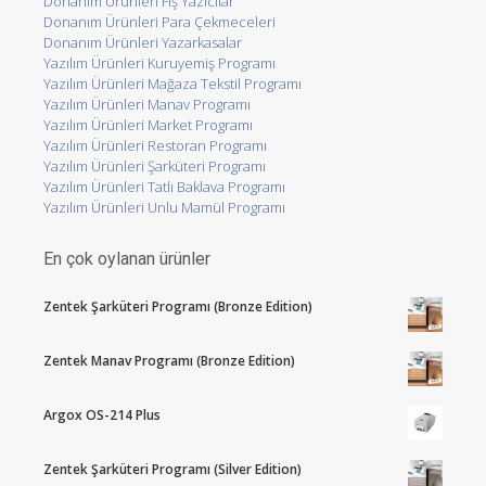
Donanım Ürünleri Fiş Yazıcılar
Donanım Ürünleri Para Çekmeceleri
Donanım Ürünleri Yazarkasalar
Yazılım Ürünleri Kuruyemiş Programı
Yazılım Ürünleri Mağaza Tekstil Programı
Yazılım Ürünleri Manav Programı
Yazılım Ürünleri Market Programı
Yazılım Ürünleri Restoran Programı
Yazılım Ürünleri Şarküteri Programı
Yazılım Ürünleri Tatlı Baklava Programı
Yazılım Ürünleri Unlu Mamül Programı
En çok oylanan ürünler
Zentek Şarküteri Programı (Bronze Edition)
Zentek Manav Programı (Bronze Edition)
Argox OS-214 Plus
Zentek Şarküteri Programı (Silver Edition)