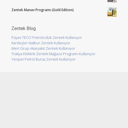
Zentek Manav Programı (Gold Edition)
Zentek Blog
Payas TECO Petrolcülük Zentek Kullanıyor
Kardeşler Nalbur Zentek Kullanıyor
Mert Grup Akaryakıt Zentek Kullanıyor
Trakya Elektrik Zentek Mağaza Programı Kullanıyor
Yenpet Petrol Bursa Zentek Kullanıyor