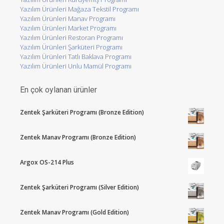
Yazılım Ürünleri Mağaza Tekstil Programı
Yazılım Ürünleri Manav Programı
Yazılım Ürünleri Market Programı
Yazılım Ürünleri Restoran Programı
Yazılım Ürünleri Şarküteri Programı
Yazılım Ürünleri Tatlı Baklava Programı
Yazılım Ürünleri Unlu Mamül Programı
En çok oylanan ürünler
Zentek Şarküteri Programı (Bronze Edition)
Zentek Manav Programı (Bronze Edition)
Argox OS-214 Plus
Zentek Şarküteri Programı (Silver Edition)
Zentek Manav Programı (Gold Edition)