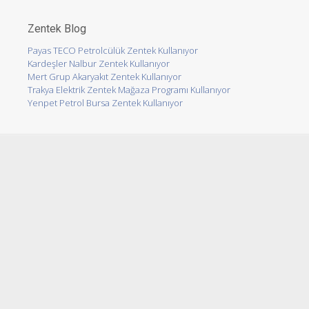
Zentek Blog
Payas TECO Petrolcülük Zentek Kullanıyor
Kardeşler Nalbur Zentek Kullanıyor
Mert Grup Akaryakıt Zentek Kullanıyor
Trakya Elektrik Zentek Mağaza Programı Kullanıyor
Yenpet Petrol Bursa Zentek Kullanıyor