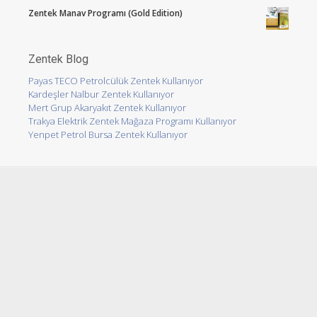
Zentek Manav Programı (Gold Edition)
Zentek Blog
Payas TECO Petrolcülük Zentek Kullanıyor
Kardeşler Nalbur Zentek Kullanıyor
Mert Grup Akaryakıt Zentek Kullanıyor
Trakya Elektrik Zentek Mağaza Programı Kullanıyor
Yenpet Petrol Bursa Zentek Kullanıyor