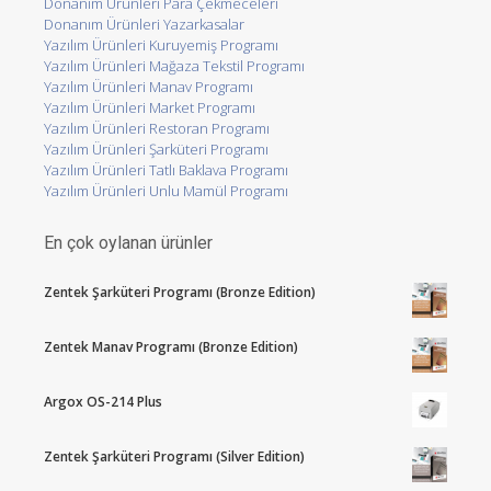
Donanım Ürünleri Para Çekmeceleri
Donanım Ürünleri Yazarkasalar
Yazılım Ürünleri Kuruyemiş Programı
Yazılım Ürünleri Mağaza Tekstil Programı
Yazılım Ürünleri Manav Programı
Yazılım Ürünleri Market Programı
Yazılım Ürünleri Restoran Programı
Yazılım Ürünleri Şarküteri Programı
Yazılım Ürünleri Tatlı Baklava Programı
Yazılım Ürünleri Unlu Mamül Programı
En çok oylanan ürünler
Zentek Şarküteri Programı (Bronze Edition)
Zentek Manav Programı (Bronze Edition)
Argox OS-214 Plus
Zentek Şarküteri Programı (Silver Edition)