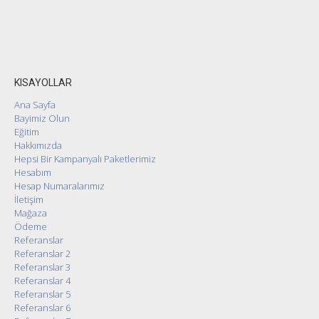
KISAYOLLAR
Ana Sayfa
Bayimiz Olun
Eğitim
Hakkımızda
Hepsi Bir Kampanyalı Paketlerimiz
Hesabım
Hesap Numaralarımız
İletişim
Mağaza
Ödeme
Referanslar
Referanslar 2
Referanslar 3
Referanslar 4
Referanslar 5
Referanslar 6