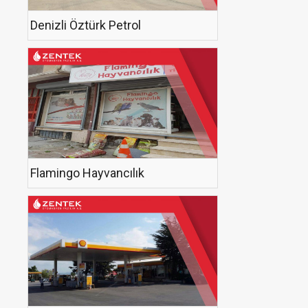
Denizli Öztürk Petrol
Flamingo Hayvancılık