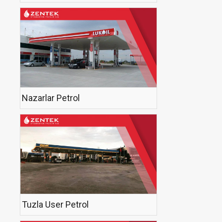
Nazarlar Petrol
Tuzla User Petrol