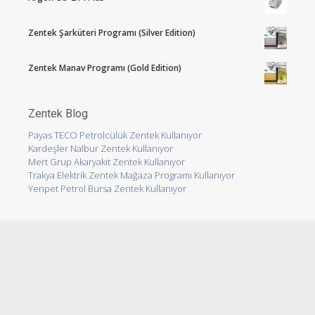
Zentek Şarküteri Programı (Silver Edition)
Zentek Manav Programı (Gold Edition)
Zentek Blog
Payas TECO Petrolcülük Zentek Kullanıyor
Kardeşler Nalbur Zentek Kullanıyor
Mert Grup Akaryakıt Zentek Kullanıyor
Trakya Elektrik Zentek Mağaza Programı Kullanıyor
Yenpet Petrol Bursa Zentek Kullanıyor