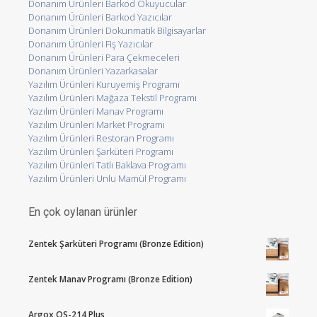
Donanım Ürünleri Barkod Okuyucular
Donanım Ürünleri Barkod Yazıcılar
Donanım Ürünleri Dokunmatik Bilgisayarlar
Donanım Ürünleri Fiş Yazıcılar
Donanım Ürünleri Para Çekmeceleri
Donanım Ürünleri Yazarkasalar
Yazılım Ürünleri Kuruyemiş Programı
Yazılım Ürünleri Mağaza Tekstil Programı
Yazılım Ürünleri Manav Programı
Yazılım Ürünleri Market Programı
Yazılım Ürünleri Restoran Programı
Yazılım Ürünleri Şarküteri Programı
Yazılım Ürünleri Tatlı Baklava Programı
Yazılım Ürünleri Unlu Mamül Programı
En çok oylanan ürünler
Zentek Şarküteri Programı (Bronze Edition)
Zentek Manav Programı (Bronze Edition)
Argox OS-214 Plus