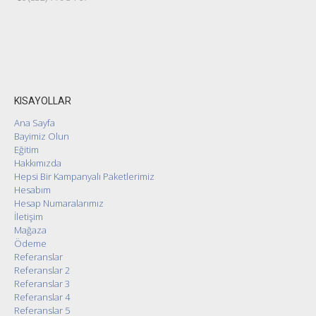
KISAYOLLAR
Ana Sayfa
Bayimiz Olun
Eğitim
Hakkımızda
Hepsi Bir Kampanyalı Paketlerimiz
Hesabım
Hesap Numaralarımız
İletişim
Mağaza
Ödeme
Referanslar
Referanslar 2
Referanslar 3
Referanslar 4
Referanslar 5