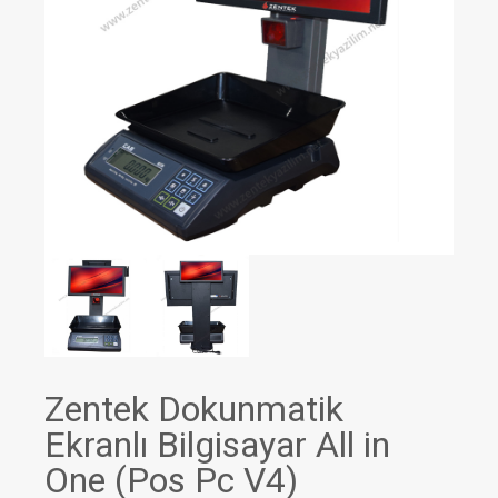
Zentek Dokunmatik
Ekranlı Bilgisayar All in
One (Pos Pc V4)