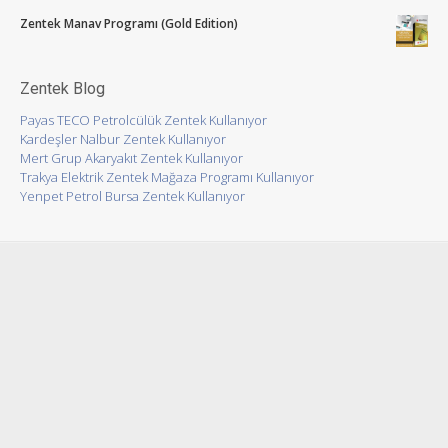
Zentek Manav Programı (Gold Edition)
Zentek Blog
Payas TECO Petrolcülük Zentek Kullanıyor
Kardeşler Nalbur Zentek Kullanıyor
Mert Grup Akaryakıt Zentek Kullanıyor
Trakya Elektrik Zentek Mağaza Programı Kullanıyor
Yenpet Petrol Bursa Zentek Kullanıyor