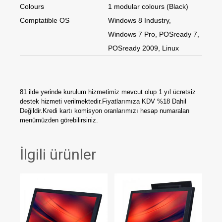
Colours
1 modular colours (Black)
Comptatible OS
Windows 8 Industry,
Windows 7 Pro, POSready 7,
POSready 2009, Linux
81 ilde yerinde kurulum hizmetimiz mevcut olup 1 yıl ücretsiz
destek hizmeti verilmektedir.Fiyatlarımıza KDV %18 Dahil
Değildir.Kredi kartı komisyon oranlarımızı hesap numaraları
menümüzden görebilirsiniz.
İlgili ürünler