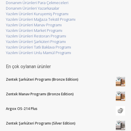
Donanım Ürünleri Para Çekmeceleri
Donanım Ürünleri Yazarkasalar
Yazılım Ürünleri Kuruyemiş Programı
Yazılım Ürünleri Mağaza Tekstil Programı
Yazılım Ürünleri Manav Programı
Yazılım Ürünleri Market Programı
Yazılım Ürünleri Restoran Programı
Yazılım Ürünleri Şarküteri Programı
Yazılım Ürünleri Tatlı Baklava Programı
Yazılım Ürünleri Unlu Mamül Programı
En çok oylanan ürünler
Zentek Şarküteri Programı (Bronze Edition)
Zentek Manav Programı (Bronze Edition)
Argox OS-214 Plus
Zentek Şarküteri Programı (Silver Edition)