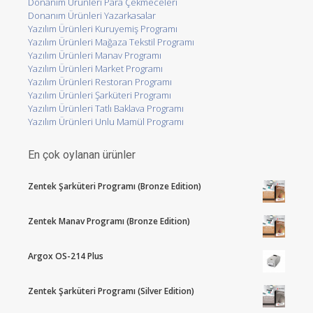
Donanım Ürünleri Para Çekmeceleri
Donanım Ürünleri Yazarkasalar
Yazılım Ürünleri Kuruyemiş Programı
Yazılım Ürünleri Mağaza Tekstil Programı
Yazılım Ürünleri Manav Programı
Yazılım Ürünleri Market Programı
Yazılım Ürünleri Restoran Programı
Yazılım Ürünleri Şarküteri Programı
Yazılım Ürünleri Tatlı Baklava Programı
Yazılım Ürünleri Unlu Mamül Programı
En çok oylanan ürünler
Zentek Şarküteri Programı (Bronze Edition)
Zentek Manav Programı (Bronze Edition)
Argox OS-214 Plus
Zentek Şarküteri Programı (Silver Edition)