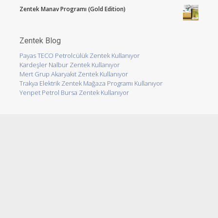
Zentek Manav Programı (Gold Edition)
Zentek Blog
Payas TECO Petrolcülük Zentek Kullanıyor
Kardeşler Nalbur Zentek Kullanıyor
Mert Grup Akaryakıt Zentek Kullanıyor
Trakya Elektrik Zentek Mağaza Programı Kullanıyor
Yenpet Petrol Bursa Zentek Kullanıyor