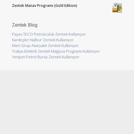
Zentek Manav Programı (Gold Edition)
Zentek Blog
Payas TECO Petrolcülük Zentek Kullanıyor
Kardeşler Nalbur Zentek Kullanıyor
Mert Grup Akaryakıt Zentek Kullanıyor
Trakya Elektrik Zentek Mağaza Programı Kullanıyor
Yenpet Petrol Bursa Zentek Kullanıyor