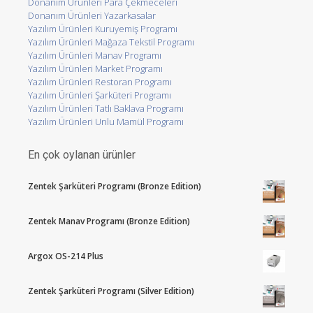
Donanım Ürünleri Para Çekmeceleri
Donanım Ürünleri Yazarkasalar
Yazılım Ürünleri Kuruyemiş Programı
Yazılım Ürünleri Mağaza Tekstil Programı
Yazılım Ürünleri Manav Programı
Yazılım Ürünleri Market Programı
Yazılım Ürünleri Restoran Programı
Yazılım Ürünleri Şarküteri Programı
Yazılım Ürünleri Tatlı Baklava Programı
Yazılım Ürünleri Unlu Mamül Programı
En çok oylanan ürünler
Zentek Şarküteri Programı (Bronze Edition)
Zentek Manav Programı (Bronze Edition)
Argox OS-214 Plus
Zentek Şarküteri Programı (Silver Edition)