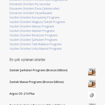
Donanım Ürünleri Fiş Yazıcılar
Donanım Ürünleri Para Çekmeceleri
Donanım Ürünleri Yazarkasalar
Yazılım Ürünleri Kuruyemiş Programı
Yazılım Ürünleri Mağaza Tekstil Programı
Yazılım Ürünleri Manav Programı
Yazılım Ürünleri Market Programı
Yazılım Ürünleri Restoran Programı
Yazılım Ürünleri Şarküteri Programı
Yazılım Ürünleri Tatlı Baklava Programı
Yazılım Ürünleri Unlu Mamül Programı
En çok oylanan ürünler
Zentek Şarküteri Programı (Bronze Edition)
Zentek Manav Programı (Bronze Edition)
Argox OS-214 Plus