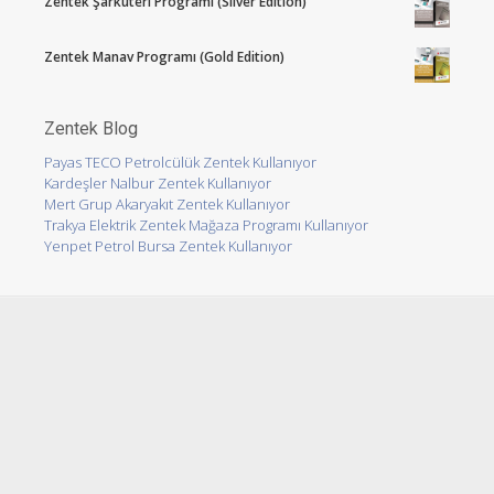
Zentek Şarküteri Programı (Silver Edition)
Zentek Manav Programı (Gold Edition)
Zentek Blog
Payas TECO Petrolcülük Zentek Kullanıyor
Kardeşler Nalbur Zentek Kullanıyor
Mert Grup Akaryakıt Zentek Kullanıyor
Trakya Elektrik Zentek Mağaza Programı Kullanıyor
Yenpet Petrol Bursa Zentek Kullanıyor