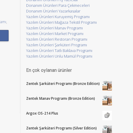
Donanım Ürünleri Para Çekmeceleri
Donanım Ürünleri Yazarkasalar
Yazılım Ürünleri Kuruyemiş Programı
gramı
,
Yazılım Ürünleri Mağaza Tekstil Programı
Yazılım Ürünleri Manav Programı
Yazılım Ürünleri Market Programı
Yazılım Ürünleri Restoran Programı
Yazılım Ürünleri Şarküteri Programı
Yazılım Ürünleri Tatlı Baklava Programı
Yazılım Ürünleri Unlu Mamül Programı
En çok oylanan ürünler
Zentek Şarküteri Programı (Bronze Edition)
Zentek Manav Programı (Bronze Edition)
Argox OS-214 Plus
Zentek Şarküteri Programı (Silver Edition)