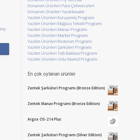
Donanım Ürünleri Para Çekmeceleri
Donanım Ürünleri Yazarkasalar
Yazılım Ürünleri Kuruyemiş Programı
Yazılım Ürünleri Mağaza Tekstil Programı
atay
Yazılım Ürünleri Manav Programı
Yazılım Ürünleri Market Programı
Yazılım Ürünleri Restoran Programı
Yazılım Ürünleri Şarküteri Programı
Yazılım Ürünleri Tatlı Baklava Programı
Yazılım Ürünleri Unlu Mamül Programı
En çok oylanan ürünler
Zentek Şarküteri Programı (Bronze Edition)
Zentek Manav Programı (Bronze Edition)
Argox OS-214 Plus
Zentek Şarküteri Programı (Silver Edition)