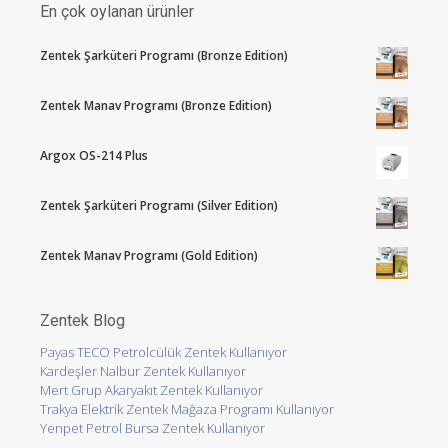
En çok oylanan ürünler
Zentek Şarküteri Programı (Bronze Edition)
Zentek Manav Programı (Bronze Edition)
Argox OS-214 Plus
Zentek Şarküteri Programı (Silver Edition)
Zentek Manav Programı (Gold Edition)
Zentek Blog
Payas TECO Petrolcülük Zentek Kullanıyor
Kardeşler Nalbur Zentek Kullanıyor
Mert Grup Akaryakıt Zentek Kullanıyor
Trakya Elektrik Zentek Mağaza Programı Kullanıyor
Yenpet Petrol Bursa Zentek Kullanıyor