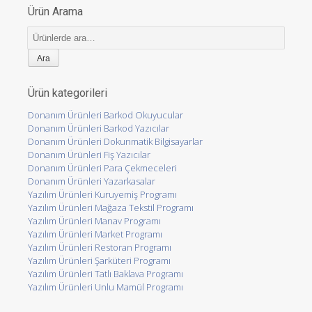
Ürün Arama
Ara:
Ürün kategorileri
Donanım Ürünleri Barkod Okuyucular
Donanım Ürünleri Barkod Yazıcılar
Donanım Ürünleri Dokunmatik Bilgisayarlar
Donanım Ürünleri Fiş Yazıcılar
Donanım Ürünleri Para Çekmeceleri
Donanım Ürünleri Yazarkasalar
Yazılım Ürünleri Kuruyemiş Programı
Yazılım Ürünleri Mağaza Tekstil Programı
Yazılım Ürünleri Manav Programı
Yazılım Ürünleri Market Programı
Yazılım Ürünleri Restoran Programı
Yazılım Ürünleri Şarküteri Programı
Yazılım Ürünleri Tatlı Baklava Programı
Yazılım Ürünleri Unlu Mamül Programı