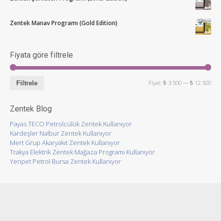
Zentek Manav Programı (Gold Edition)
Fiyata göre filtrele
Fiyat:
₺ 3.500
—
₺ 12.500
Filtrele
Zentek Blog
Payas TECO Petrolcülük Zentek Kullanıyor
Kardeşler Nalbur Zentek Kullanıyor
Mert Grup Akaryakıt Zentek Kullanıyor
Trakya Elektrik Zentek Mağaza Programı Kullanıyor
Yenpet Petrol Bursa Zentek Kullanıyor