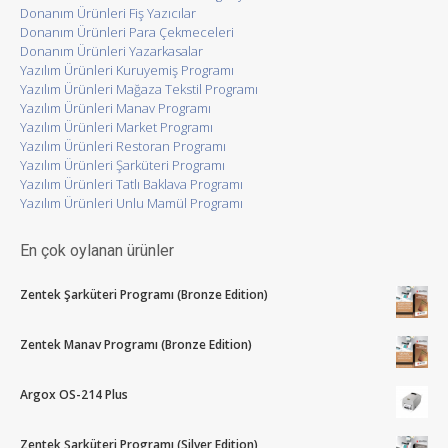
Donanım Ürünleri Fiş Yazıcılar
Donanım Ürünleri Para Çekmeceleri
Donanım Ürünleri Yazarkasalar
Yazılım Ürünleri Kuruyemiş Programı
Yazılım Ürünleri Mağaza Tekstil Programı
Yazılım Ürünleri Manav Programı
Yazılım Ürünleri Market Programı
Yazılım Ürünleri Restoran Programı
Yazılım Ürünleri Şarküteri Programı
Yazılım Ürünleri Tatlı Baklava Programı
Yazılım Ürünleri Unlu Mamül Programı
En çok oylanan ürünler
Zentek Şarküteri Programı (Bronze Edition)
Zentek Manav Programı (Bronze Edition)
Argox OS-214 Plus
Zentek Şarküteri Programı (Silver Edition)