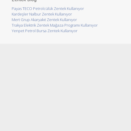
Payas TECO Petrolcülük Zentek Kullanıyor
Kardeşler Nalbur Zentek Kullanıyor
Mert Grup Akaryakıt Zentek Kullanıyor
Trakya Elektrik Zentek Mağaza Programı Kullanıyor
Yenpet Petrol Bursa Zentek Kullanıyor