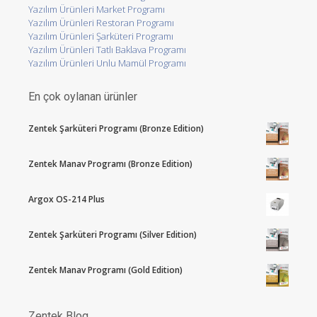
Yazılım Ürünleri Market Programı
Yazılım Ürünleri Restoran Programı
Yazılım Ürünleri Şarküteri Programı
Yazılım Ürünleri Tatlı Baklava Programı
Yazılım Ürünleri Unlu Mamül Programı
En çok oylanan ürünler
Zentek Şarküteri Programı (Bronze Edition)
Zentek Manav Programı (Bronze Edition)
Argox OS-214 Plus
Zentek Şarküteri Programı (Silver Edition)
Zentek Manav Programı (Gold Edition)
Zentek Blog