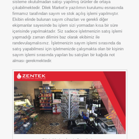
sisteme okutulmadan satışı yapılmış ürünler de ortaya
çıkabilmektedir. Dilek Market’e yazılımın kurulumu esnasında
firmamız tarafından sayım ve stok açılış işlemi yapılmıştır.
Ekibin elinde bulunan sayım cihazları ve gerekli diğer
ekipmanlar sayesinde bu işlem sizi yormadan kısa bir süre
içerisinde yapılmaktadır. Siz sadece işletmenizin satış işlemi
yapmadığı zaman dilimini baz olarak ekibimiz ile
randevulaşmalısınız. İşletmenizin sayım işlemi sırasında da
satış yapabilmesi için işletmenizde çalışmakta olan bir kişinin
sayım işlemi sırasında yapılan bu satışları bir kağıda not
alması gerekmektedir.