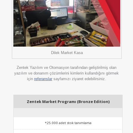
Dilek Market Kasa
Zentek Yazılım ve Otomasyon tarafından geliştirilmiş olan
yazılım ve donanım çözümlerini kimlerin kullandığını görmek
için
referanslar
sayfamızı ziyaret edebilirsiniz.
Zentek Market Programı (Bronze Edition)
*25.000 adet stok tanımlama