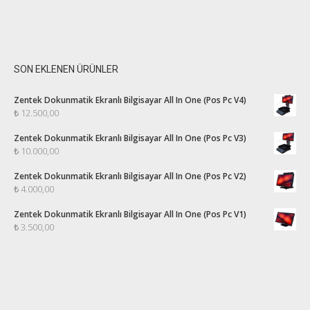
SON EKLENEN ÜRÜNLER
Zentek Dokunmatik Ekranlı Bilgisayar All In One (Pos Pc V4)
₺
12.500,00
Zentek Dokunmatik Ekranlı Bilgisayar All In One (Pos Pc V3)
₺
10.000,00
Zentek Dokunmatik Ekranlı Bilgisayar All In One (Pos Pc V2)
₺
4.000,00
Zentek Dokunmatik Ekranlı Bilgisayar All In One (Pos Pc V1)
₺
3.500,00