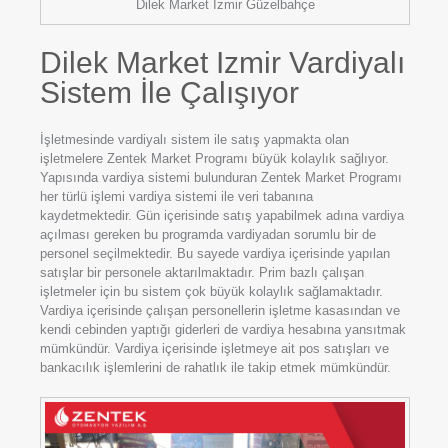
Dilek Market İzmir Güzelbahçe
Dilek Market Izmir Vardiyalı
Sistem İle Çalışıyor
İşletmesinde vardiyalı sistem ile satış yapmakta olan
işletmelere Zentek Market Programı büyük kolaylık sağlıyor.
Yapısında vardiya sistemi bulunduran Zentek Market Programı
her türlü işlemi vardiya sistemi ile veri tabanına
kaydetmektedir. Gün içerisinde satış yapabilmek adına vardiya
açılması gereken bu programda vardiyadan sorumlu bir de
personel seçilmektedir. Bu sayede vardiya içerisinde yapılan
satışlar bir personele aktarılmaktadır. Prim bazlı çalışan
işletmeler için bu sistem çok büyük kolaylık sağlamaktadır.
Vardiya içerisinde çalışan personellerin işletme kasasından ve
kendi cebinden yaptığı giderleri de vardiya hesabına yansıtmak
mümkündür. Vardiya içerisinde işletmeye ait pos satışları ve
bankacılık işlemlerini de rahatlık ile takip etmek mümkündür.