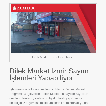
Dilek Market Izmir Güzelbahçe
Dilek Market Izmir Sayım
İşlemleri Yapabiliyor
İşletmesinde bulunan ürünlerin miktarını Zentek Market
Programı’na işleyebilen Dilek Market bu sayede kaybolan
ürünlerin takibini yapabiliyor. Aylık olarak yapılmasını
önerdiğimiz sayım işlemi ile ürünlerin fire miktarları ya da