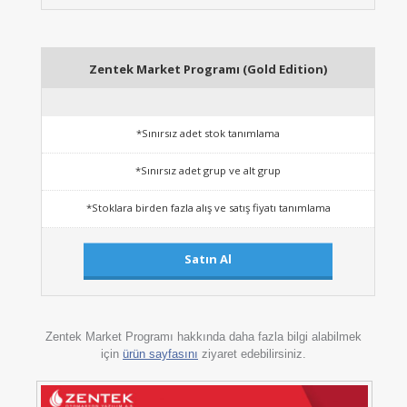
Zentek Market Programı (Gold Edition)
*Sınırsız adet stok tanımlama
*Sınırsız adet grup ve alt grup
*Stoklara birden fazla alış ve satış fiyatı tanımlama
Satın Al
Zentek Market Programı hakkında daha fazla bilgi alabilmek
için
ürün sayfasını
ziyaret edebilirsiniz.