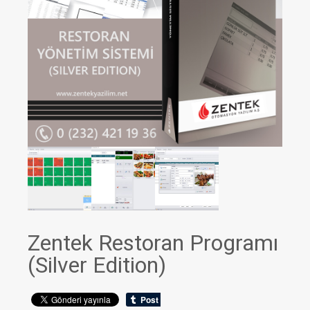
Zentek Restoran Programı
(Silver Edition)