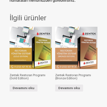
numaraları menümüzden görebilirsiniz.
İlgili ürünler
Zentek Restoran Programı
Zentek Restoran Programı
(Gold Edition)
(Bronze Edition)
Devamını oku
Devamını oku