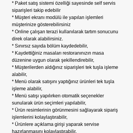
* Paket satış sistemi özelliği sayesinde self servis
siparişleri takip edebilir
* Müşteri ekranı modülü ile yapılan işlemleri
müşterinize gösterebilirsiniz
* Online çalışan terazi kullanılarak tartım sonucunu
direk olarak alabilirsiniz.
* Sınırsız sayıda bölüm kaydedebilir,
* Kaydettiğiniz masaları restoranınızın masa
düzenine uygun olarak şekillendirebilir,
* Müşterilerden aldığınız siparişleri tek tuşla işleme
alabilir,
* Menü olarak satışını yaptığınız ürünleri tek tuşla
işleme alabilir,
* Menü satışı yapılırken otomatik seçenekler
sunularak ürün seçimleri yapılabilir,
* Ürün resimlerinin görünmesini sağlayarak sipariş
işlemlerini kolaylaştırabilir,
* Ürünlere açıklama girişi yaparak servise
hazırlanmasını kolaylaştırabilir,