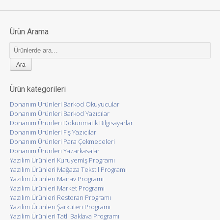
Ürün Arama
Ara:
Ürün kategorileri
Donanım Ürünleri Barkod Okuyucular
Donanım Ürünleri Barkod Yazıcılar
Donanım Ürünleri Dokunmatik Bilgisayarlar
Donanım Ürünleri Fiş Yazıcılar
Donanım Ürünleri Para Çekmeceleri
Donanım Ürünleri Yazarkasalar
Yazılım Ürünleri Kuruyemiş Programı
Yazılım Ürünleri Mağaza Tekstil Programı
Yazılım Ürünleri Manav Programı
Yazılım Ürünleri Market Programı
Yazılım Ürünleri Restoran Programı
Yazılım Ürünleri Şarküteri Programı
Yazılım Ürünleri Tatlı Baklava Programı