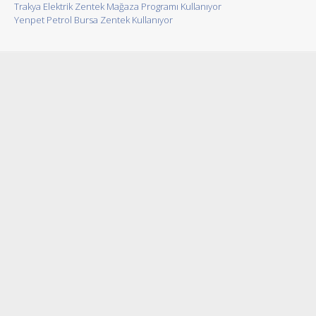
Trakya Elektrik Zentek Mağaza Programı Kullanıyor
Yenpet Petrol Bursa Zentek Kullanıyor