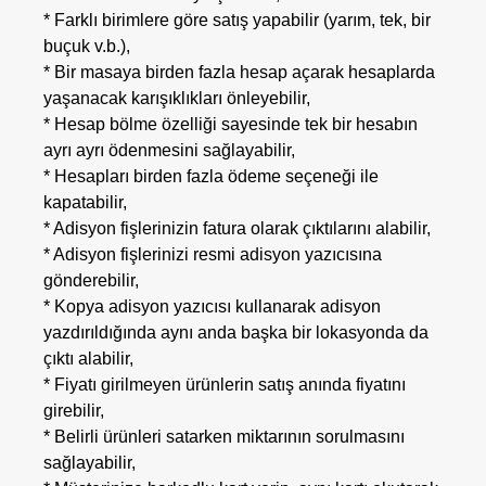
* Farklı birimlere göre satış yapabilir (yarım, tek, bir
buçuk v.b.),
* Bir masaya birden fazla hesap açarak hesaplarda
yaşanacak karışıklıkları önleyebilir,
* Hesap bölme özelliği sayesinde tek bir hesabın
ayrı ayrı ödenmesini sağlayabilir,
* Hesapları birden fazla ödeme seçeneği ile
kapatabilir,
* Adisyon fişlerinizin fatura olarak çıktılarını alabilir,
* Adisyon fişlerinizi resmi adisyon yazıcısına
gönderebilir,
* Kopya adisyon yazıcısı kullanarak adisyon
yazdırıldığında aynı anda başka bir lokasyonda da
çıktı alabilir,
* Fiyatı girilmeyen ürünlerin satış anında fiyatını
girebilir,
* Belirli ürünleri satarken miktarının sorulmasını
sağlayabilir,