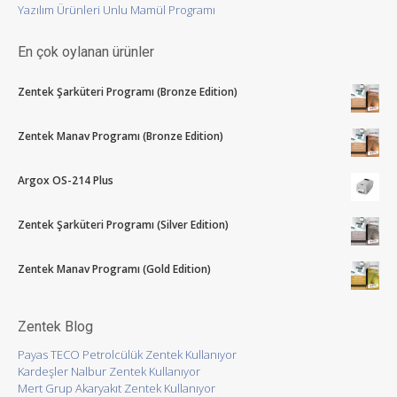
Yazılım Ürünleri Unlu Mamül Programı
En çok oylanan ürünler
Zentek Şarküteri Programı (Bronze Edition)
Zentek Manav Programı (Bronze Edition)
Argox OS-214 Plus
Zentek Şarküteri Programı (Silver Edition)
Zentek Manav Programı (Gold Edition)
Zentek Blog
Payas TECO Petrolcülük Zentek Kullanıyor
Kardeşler Nalbur Zentek Kullanıyor
Mert Grup Akaryakıt Zentek Kullanıyor