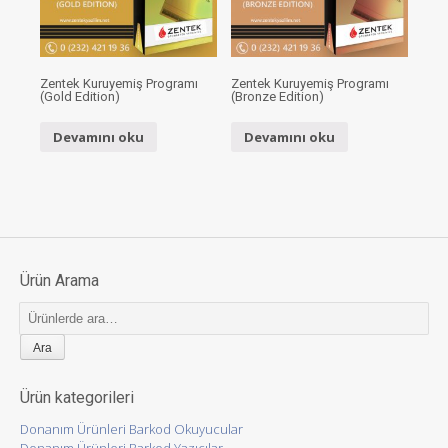
Zentek Kuruyemiş Programı
Zentek Kuruyemiş Programı
(Gold Edition)
(Bronze Edition)
Devamını oku
Devamını oku
Ürün Arama
Ara:
Ürün kategorileri
Donanım Ürünleri Barkod Okuyucular
Donanım Ürünleri Barkod Yazıcılar