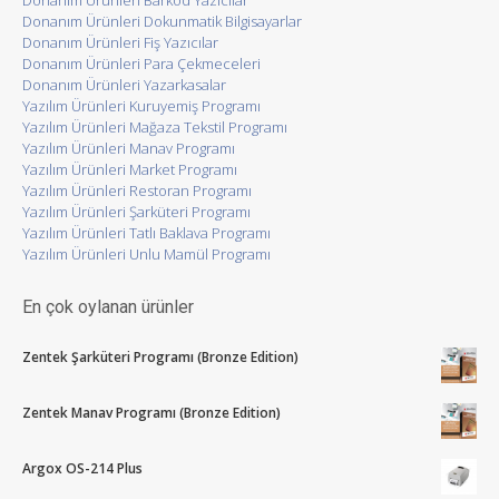
Donanım Ürünleri Dokunmatik Bilgisayarlar
Donanım Ürünleri Fiş Yazıcılar
Donanım Ürünleri Para Çekmeceleri
Donanım Ürünleri Yazarkasalar
Yazılım Ürünleri Kuruyemiş Programı
Yazılım Ürünleri Mağaza Tekstil Programı
Yazılım Ürünleri Manav Programı
Yazılım Ürünleri Market Programı
Yazılım Ürünleri Restoran Programı
Yazılım Ürünleri Şarküteri Programı
Yazılım Ürünleri Tatlı Baklava Programı
Yazılım Ürünleri Unlu Mamül Programı
En çok oylanan ürünler
Zentek Şarküteri Programı (Bronze Edition)
Zentek Manav Programı (Bronze Edition)
Argox OS-214 Plus