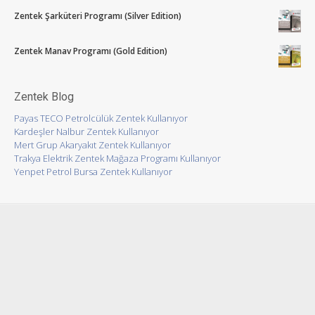
Zentek Şarküteri Programı (Silver Edition)
Zentek Manav Programı (Gold Edition)
Zentek Blog
Payas TECO Petrolcülük Zentek Kullanıyor
Kardeşler Nalbur Zentek Kullanıyor
Mert Grup Akaryakıt Zentek Kullanıyor
Trakya Elektrik Zentek Mağaza Programı Kullanıyor
Yenpet Petrol Bursa Zentek Kullanıyor