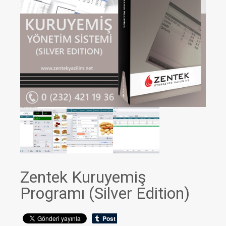
Zentek Kuruyemiş
Programı (Silver Edition)