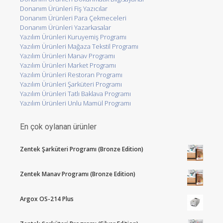
Donanım Ürünleri Fiş Yazıcılar
Donanım Ürünleri Para Çekmeceleri
Donanım Ürünleri Yazarkasalar
Yazılım Ürünleri Kuruyemiş Programı
Yazılım Ürünleri Mağaza Tekstil Programı
Yazılım Ürünleri Manav Programı
Yazılım Ürünleri Market Programı
Yazılım Ürünleri Restoran Programı
Yazılım Ürünleri Şarküteri Programı
Yazılım Ürünleri Tatlı Baklava Programı
Yazılım Ürünleri Unlu Mamül Programı
En çok oylanan ürünler
Zentek Şarküteri Programı (Bronze Edition)
Zentek Manav Programı (Bronze Edition)
Argox OS-214 Plus