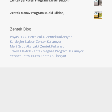
Zentek Şarküteri Programı (Silver Edition)
Zentek Manav Programı (Gold Edition)
Zentek Blog
Payas TECO Petrolcülük Zentek Kullanıyor
Kardeşler Nalbur Zentek Kullanıyor
Mert Grup Akaryakıt Zentek Kullanıyor
Trakya Elektrik Zentek Mağaza Programı Kullanıyor
Yenpet Petrol Bursa Zentek Kullanıyor