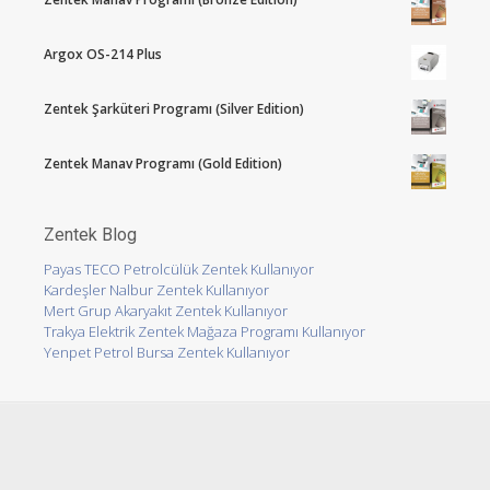
Argox OS-214 Plus
Zentek Şarküteri Programı (Silver Edition)
Zentek Manav Programı (Gold Edition)
Zentek Blog
Payas TECO Petrolcülük Zentek Kullanıyor
Kardeşler Nalbur Zentek Kullanıyor
Mert Grup Akaryakıt Zentek Kullanıyor
Trakya Elektrik Zentek Mağaza Programı Kullanıyor
Yenpet Petrol Bursa Zentek Kullanıyor