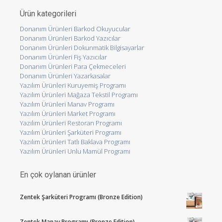
Ürün kategorileri
Donanım Ürünleri Barkod Okuyucular
Donanım Ürünleri Barkod Yazıcılar
Donanım Ürünleri Dokunmatik Bilgisayarlar
Donanım Ürünleri Fiş Yazıcılar
Donanım Ürünleri Para Çekmeceleri
Donanım Ürünleri Yazarkasalar
Yazılım Ürünleri Kuruyemiş Programı
Yazılım Ürünleri Mağaza Tekstil Programı
Yazılım Ürünleri Manav Programı
Yazılım Ürünleri Market Programı
Yazılım Ürünleri Restoran Programı
Yazılım Ürünleri Şarküteri Programı
Yazılım Ürünleri Tatlı Baklava Programı
Yazılım Ürünleri Unlu Mamül Programı
En çok oylanan ürünler
Zentek Şarküteri Programı (Bronze Edition)
Zentek Manav Programı (Bronze Edition)