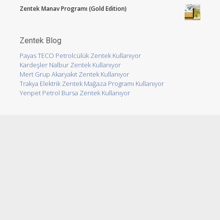
Zentek Manav Programı (Gold Edition)
Zentek Blog
Payas TECO Petrolcülük Zentek Kullanıyor
Kardeşler Nalbur Zentek Kullanıyor
Mert Grup Akaryakıt Zentek Kullanıyor
Trakya Elektrik Zentek Mağaza Programı Kullanıyor
Yenpet Petrol Bursa Zentek Kullanıyor