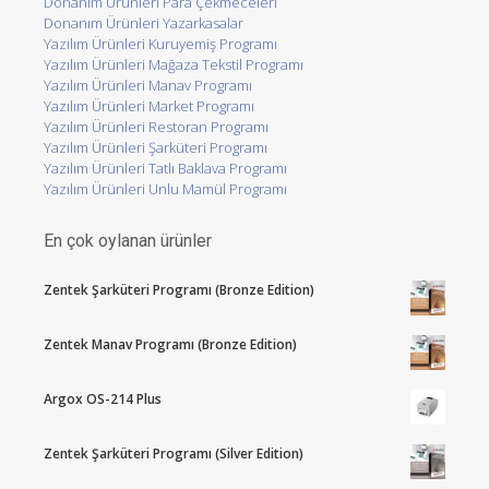
Donanım Ürünleri Para Çekmeceleri
Donanım Ürünleri Yazarkasalar
Yazılım Ürünleri Kuruyemiş Programı
Yazılım Ürünleri Mağaza Tekstil Programı
Yazılım Ürünleri Manav Programı
Yazılım Ürünleri Market Programı
Yazılım Ürünleri Restoran Programı
Yazılım Ürünleri Şarküteri Programı
Yazılım Ürünleri Tatlı Baklava Programı
Yazılım Ürünleri Unlu Mamül Programı
En çok oylanan ürünler
Zentek Şarküteri Programı (Bronze Edition)
Zentek Manav Programı (Bronze Edition)
Argox OS-214 Plus
Zentek Şarküteri Programı (Silver Edition)